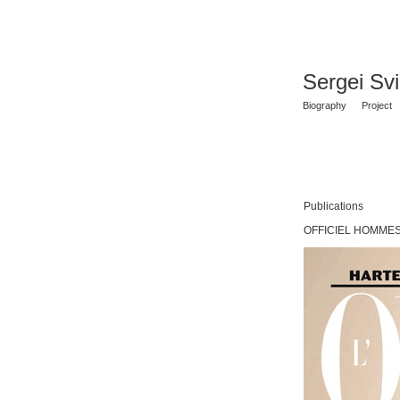
Sergei Sv
Biography
Project
Publications
OFFICIEL HOMMES,