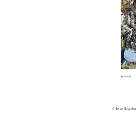
© Sergei Sviatche